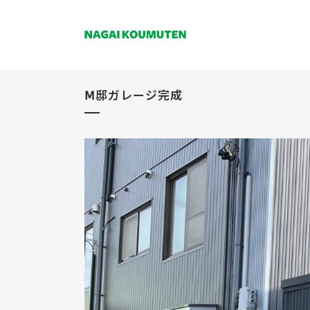
Ⅿ邸ガレージ完成