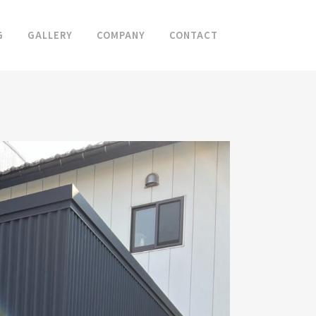
G
GALLERY
COMPANY
CONTACT