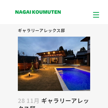
ギャラリーアレックス邸
28 11月
ギャラリーアレッ