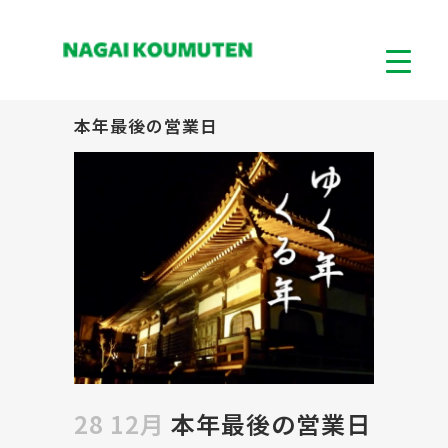
本年最後の営業日
28 12月
本年最後の営業日