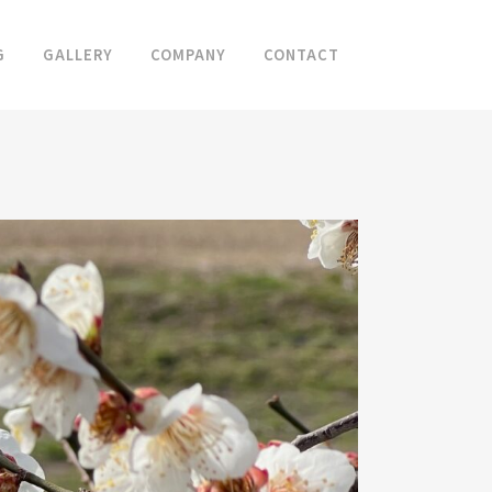
G
GALLERY
COMPANY
CONTACT