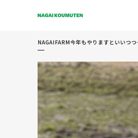
NAGAIFARM今年もやりますといいつつ