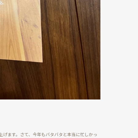
上げます。さて、今年もバタバタと本当に忙しかっ