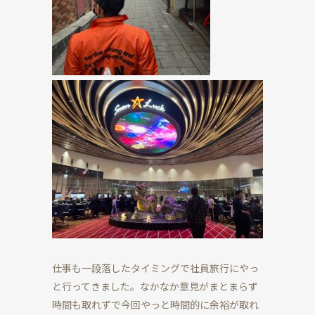
仕事も一段落したタイミングで社員旅行にやっ
と行ってきました。なかなか意見がまとまらず
時間も取れずで今回やっと時間的に余裕が取れ