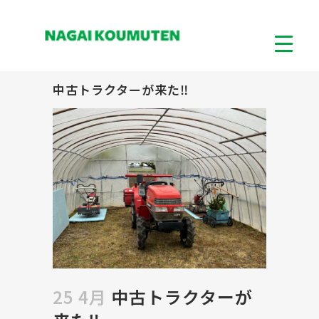
中古トラクターが来た‼
25 4月
中古トラクターが