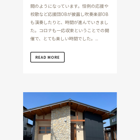
閥のようになっています。恒例の応援や
校歌など応援団OBが披露し吹奏楽部OB
も演奏したりと、時間が進んでいきまし
た。コロナも一応収束ということでの開
催で、とても楽しい時間でした。...
READ MORE