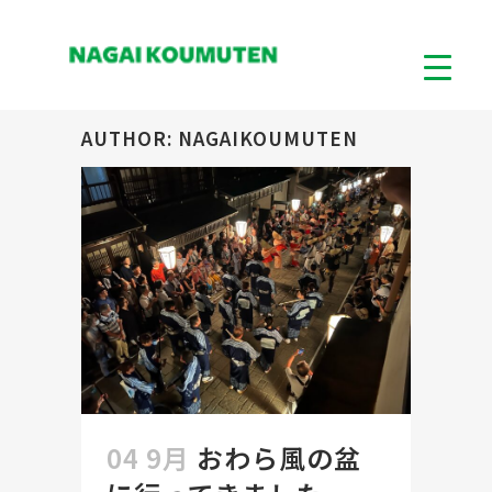
AUTHOR: NAGAIKOUMUTEN
04 9月
おわら風の盆