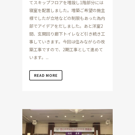
てスキップフロアを増設し1階部分には
寝室を配置しました。増築ご希望の施主
様でしたが立地などの制限もあった為内
部でアイデアをだしました。あと洋室2
間、玄関回り廊下トイレなど引き続き工
事していきます。今回は住みながらの改
築工事ですので、2期工事として進めて
います。...
READ MORE