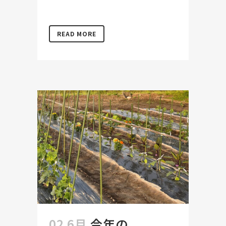
READ MORE
02 6月
今年の